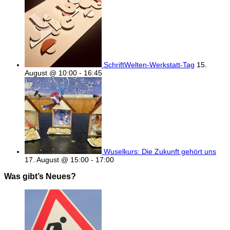
SchriftWelten-Werkstatt-Tag
15.
August @ 10:00
-
16:45
Wuselkurs: Die Zukunft gehört uns
17. August @ 15:00
-
17:00
Was gibt’s Neues?