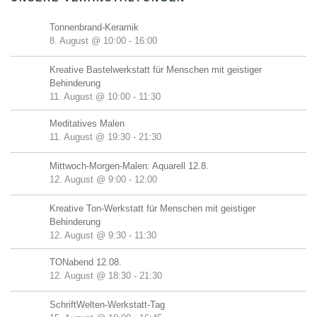
Tonnenbrand-Keramik
8. August @ 10:00
-
16:00
Kreative Bastelwerkstatt für Menschen mit geistiger
Behinderung
11. August @ 10:00
-
11:30
Meditatives Malen
11. August @ 19:30
-
21:30
Mittwoch-Morgen-Malen: Aquarell 12.8.
12. August @ 9:00
-
12:00
Kreative Ton-Werkstatt für Menschen mit geistiger
Behinderung
12. August @ 9:30
-
11:30
TONabend 12.08.
12. August @ 18:30
-
21:30
SchriftWelten-Werkstatt-Tag