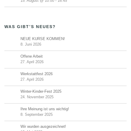
15. August @ 10:00
-
16:45
WAS GIBT’S NEUES?
NEUE KURSE KOMMEN!
8. Juni 2026
Offene Arbeit
27. April 2026
Werkstattfest 2026
27. April 2026
Winter-Kinder-Fest 2025
24. November 2025
Ihre Meinung ist uns wichtig!
8. September 2025
Wir wurden ausgezeichnet!