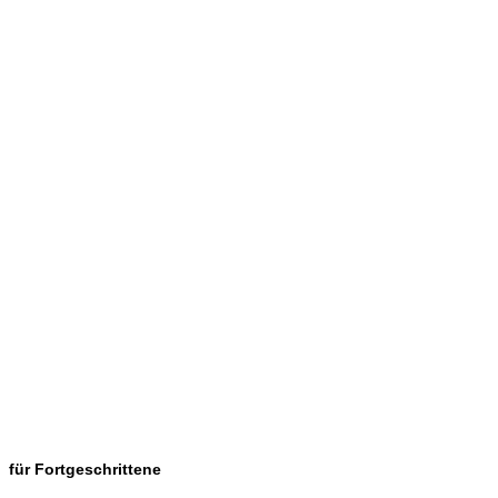
für Fortgeschrittene