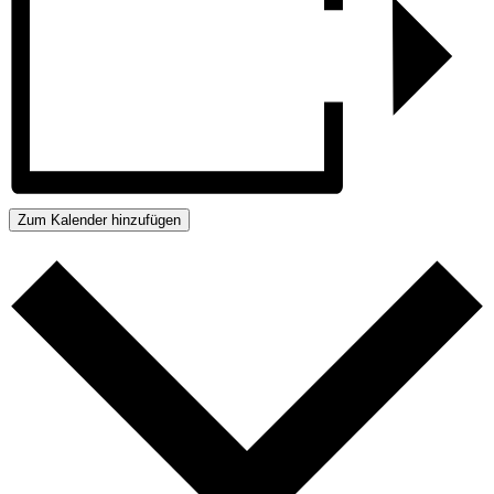
Zum Kalender hinzufügen