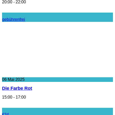
20:00 - 22:00
gebührenfrei
06
Mai
2025
Die Farbe Rot
15:00 - 17:00
€34