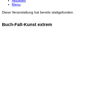
Aktuelles
Menu
Diese Veranstaltung hat bereits stattgefunden.
Buch-Falt-Kunst extrem