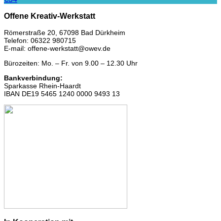
Offene Kreativ-Werkstatt
Römerstraße 20, 67098 Bad Dürkheim
Telefon: 06322 980715
E-mail: offene-werkstatt@owev.de
Bürozeiten: Mo. – Fr. von 9.00 – 12.30 Uhr
Bankverbindung:
Sparkasse Rhein-Haardt
IBAN DE19 5465 1240 0000 9493 13