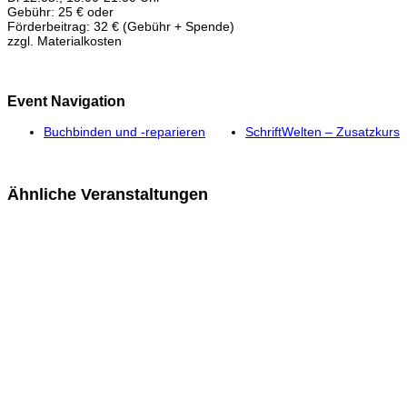
Gebühr: 25 € oder
Förderbeitrag: 32 € (Gebühr + Spende)
zzgl. Materialkosten
Event Navigation
Buchbinden und -reparieren
SchriftWelten – Zusatzkurs
Ähnliche Veranstaltungen