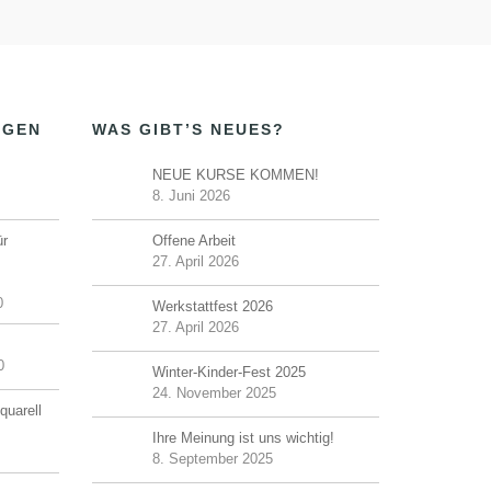
NGEN
WAS GIBT’S NEUES?
NEUE KURSE KOMMEN!
8. Juni 2026
ür
Offene Arbeit
27. April 2026
0
Werkstattfest 2026
27. April 2026
0
Winter-Kinder-Fest 2025
24. November 2025
quarell
Ihre Meinung ist uns wichtig!
8. September 2025