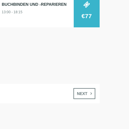
BUCHBINDEN UND -REPARIEREN
13:00 - 18:15
€77
NEXT