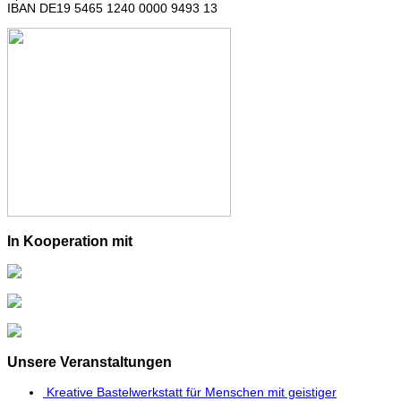
IBAN DE19 5465 1240 0000 9493 13
In Kooperation mit
Unsere Veranstaltungen
Kreative Bastelwerkstatt für Menschen mit geistiger