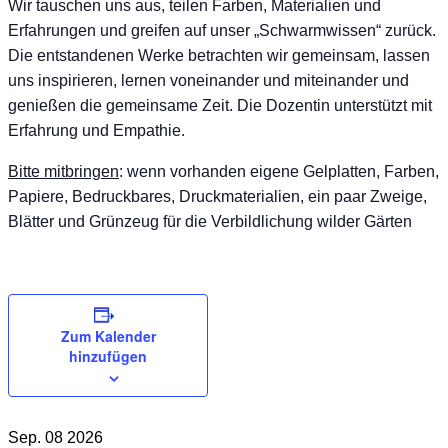
Wir tauschen uns aus, teilen Farben, Materialien und
Erfahrungen und greifen auf unser „Schwarmwissen“ zurück.
Die entstandenen Werke betrachten wir gemeinsam, lassen
uns inspirieren, lernen voneinander und miteinander und
genießen die gemeinsame Zeit. Die Dozentin unterstützt mit
Erfahrung und Empathie.
Bitte mitbringen
: wenn vorhanden eigene Gelplatten, Farben,
Papiere, Bedruckbares, Druckmaterialien, ein paar Zweige,
Blätter und Grünzeug für die Verbildlichung wilder Gärten
Zum Kalender
hinzufügen
Sep.
08
2026