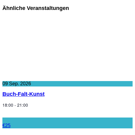
Ähnliche Veranstaltungen
09
Sep.
2026
Buch-Falt-Kunst
18:00 - 21:00
€25