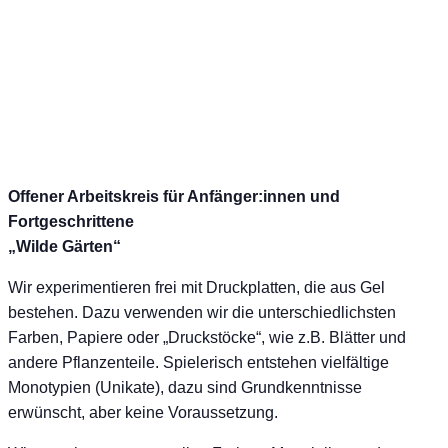
Offener Arbeitskreis für Anfänger:innen und
Fortgeschrittene
„Wilde Gärten“
Wir experimentieren frei mit Druckplatten, die aus Gel
bestehen. Dazu verwenden wir die unterschiedlichsten
Farben, Papiere oder „Druckstöcke“, wie z.B. Blätter und
andere Pflanzenteile. Spielerisch entstehen vielfältige
Monotypien (Unikate), dazu sind Grundkenntnisse
erwünscht, aber keine Voraussetzung.