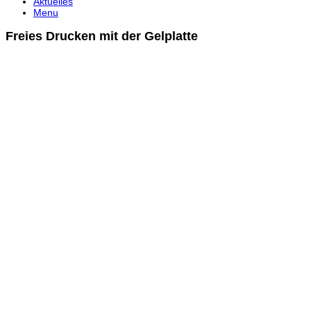
Aktuelles
Menu
Freies Drucken mit der Gelplatte