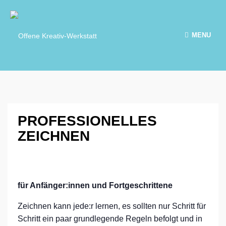
MENU
PROFESSIONELLES
ZEICHNEN
für Anfänger:innen und Fortgeschrittene
Zeichnen kann jede:r lernen, es sollten nur Schritt für
Schritt ein paar grundlegende Regeln befolgt und in