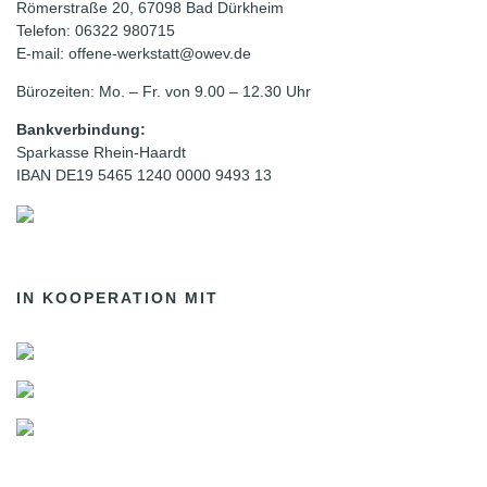
Römerstraße 20, 67098 Bad Dürkheim
Telefon: 06322 980715
E-mail: offene-werkstatt@owev.de
Bürozeiten: Mo. – Fr. von 9.00 – 12.30 Uhr
Bankverbindung:
Sparkasse Rhein-Haardt
IBAN DE19 5465 1240 0000 9493 13
IN KOOPERATION MIT