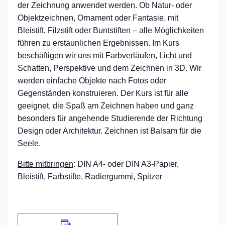
der Zeichnung anwendet werden. Ob Natur- oder
Objektzeichnen, Ornament oder Fantasie, mit
Bleistift, Filzstift oder Buntstiften – alle Möglichkeiten
führen zu erstaunlichen Ergebnissen. Im Kurs
beschäftigen wir uns mit Farbverläufen, Licht und
Schatten, Perspektive und dem Zeichnen in 3D. Wir
werden einfache Objekte nach Fotos oder
Gegenständen konstruieren. Der Kurs ist für alle
geeignet, die Spaß am Zeichnen haben und ganz
besonders für angehende Studierende der Richtung
Design oder Architektur. Zeichnen ist Balsam für die
Seele.
Bitte mitbringen
: DIN A4- oder DIN A3-Papier,
Bleistift, Farbstifte, Radiergummi, Spitzer