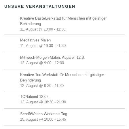
UNSERE VERANSTALTUNGEN
Kreative Bastelwerkstatt für Menschen mit geistiger
Behinderung
11. August @ 10:00
-
11:30
Meditatives Malen
11. August @ 19:30
-
21:30
Mittwoch-Morgen-Malen: Aquarell 12.8.
12. August @ 9:00
-
12:00
Kreative Ton-Werkstatt für Menschen mit geistiger
Behinderung
12. August @ 9:30
-
11:30
TONabend 12.08.
12. August @ 18:30
-
21:30
SchriftWelten-Werkstatt-Tag
15. August @ 10:00
-
16:45