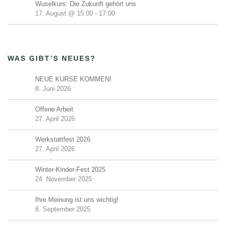
Wuselkurs: Die Zukunft gehört uns
17. August @ 15:00
-
17:00
WAS GIBT’S NEUES?
NEUE KURSE KOMMEN!
8. Juni 2026
Offene Arbeit
27. April 2026
Werkstattfest 2026
27. April 2026
Winter-Kinder-Fest 2025
24. November 2025
Ihre Meinung ist uns wichtig!
8. September 2025