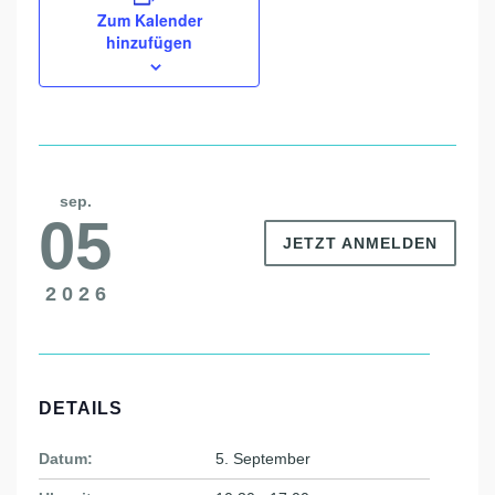
Zum Kalender
hinzufügen
sep.
05
JETZT ANMELDEN
2026
DETAILS
Datum:
5. September