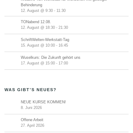
Behinderung
12. August @ 9:30
-
11:30
TONabend 12.08.
12. August @ 18:30
-
21:30
SchriftWelten-Werkstatt-Tag
15. August @ 10:00
-
16:45
Wuselkurs: Die Zukunft gehört uns
17. August @ 15:00
-
17:00
WAS GIBT’S NEUES?
NEUE KURSE KOMMEN!
8. Juni 2026
Offene Arbeit
27. April 2026