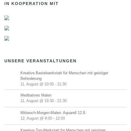
IN KOOPERATION MIT
UNSERE VERANSTALTUNGEN
Kreative Bastelwerkstatt für Menschen mit geistiger
Behinderung
11. August @ 10:00
-
11:30
Meditatives Malen
11. August @ 19:30
-
21:30
Mittwoch-Morgen-Malen: Aquarell 12.8.
12. August @ 9:00
-
12:00
Kreative Ton-Werkstatt für Menschen mit geistiger