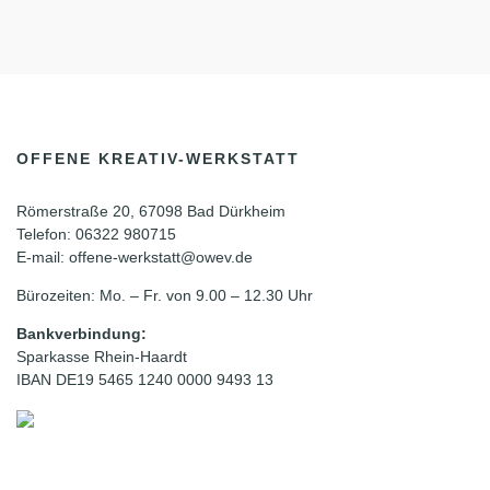
OFFENE KREATIV-WERKSTATT
Römerstraße 20, 67098 Bad Dürkheim
Telefon: 06322 980715
E-mail: offene-werkstatt@owev.de
Bürozeiten: Mo. – Fr. von 9.00 – 12.30 Uhr
Bankverbindung:
Sparkasse Rhein-Haardt
IBAN DE19 5465 1240 0000 9493 13