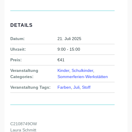
DETAILS
Datum:
21. Juli 2025
Uhrzeit:
9:00 - 15:00
Preis:
€41
Veranstaltung
Kinder
,
Schulkinder
,
Categories:
Sommerferien-Werkstätten
Veranstaltung Tags:
Farben
,
Juli
,
Stoff
C2108749OW
Laura Schmitt