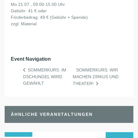
Mo 21.07., 09.00-15.00 Uhr
Gebühr: 41 € oder
Förderbeitrag: 49 € (Gebühr + Spende)
zzgl. Material
Event Navigation
SOMMERKURS: WIR
SOMMERKURS: IM
DSCHUNGEL WIRD
MACHEN ZIRKUS UND
GEWÄHLT
THEATER!
ÄHNLICHE VERANSTALTUNGEN