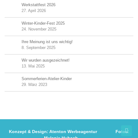
Werkstattfest 2026
27. April 2026
Winter-Kinder-Fest 2025
24. November 2025
Ihre Meinung ist uns wichtig!
8. September 2025
Wir wurden ausgezeichnet!
13. Mai 2025
Sommerferien-Atelier-Kinder
29. März 2023
Konzept & Design:
Atenton Werbeagentur
Fotos:
Melanie Hubach