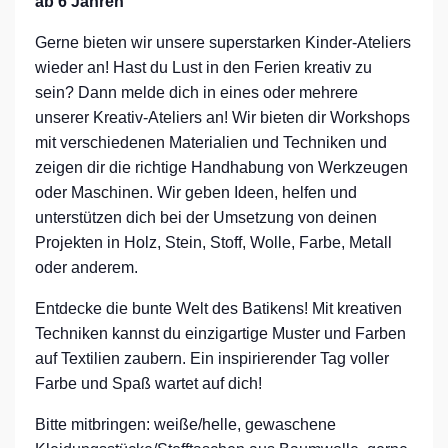
ab 6 Jahren
Gerne bieten wir unsere superstarken Kinder-Ateliers
wieder an! Hast du Lust in den Ferien kreativ zu
sein? Dann melde dich in eines oder mehrere
unserer Kreativ-Ateliers an! Wir bieten dir Workshops
mit verschiedenen Materialien und Techniken und
zeigen dir die richtige Handhabung von Werkzeugen
oder Maschinen. Wir geben Ideen, helfen und
unterstützen dich bei der Umsetzung von deinen
Projekten in Holz, Stein, Stoff, Wolle, Farbe, Metall
oder anderem.
Entdecke die bunte Welt des Batikens! Mit kreativen
Techniken kannst du einzigartige Muster und Farben
auf Textilien zaubern. Ein inspirierender Tag voller
Farbe und Spaß wartet auf dich!
Bitte mitbringen: weiße/helle, gewaschene