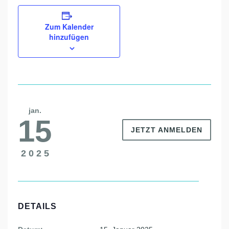
Zum Kalender
hinzufügen
jan.
15
JETZT ANMELDEN
2025
DETAILS