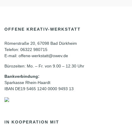
OFFENE KREATIV-WERKSTATT
Römerstraße 20, 67098 Bad Dürkheim
Telefon: 06322 980715
E-mail: offene-werkstatt@owev.de
Bürozeiten: Mo. – Fr. von 9.00 – 12.30 Uhr
Bankverbindung:
Sparkasse Rhein-Haardt
IBAN DE19 5465 1240 0000 9493 13
IN KOOPERATION MIT