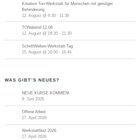
Kreative Ton-Werkstatt für Menschen mit geistiger
Behinderung
12. August @ 9:30
-
11:30
TONabend 12.08.
12. August @ 18:30
-
21:30
SchriftWelten-Werkstatt-Tag
15. August @ 10:00
-
16:45
WAS GIBT’S NEUES?
NEUE KURSE KOMMEN!
8. Juni 2026
Offene Arbeit
27. April 2026
Werkstattfest 2026
27. April 2026