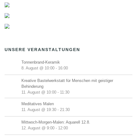
UNSERE VERANSTALTUNGEN
Tonnenbrand-Keramik
8. August @ 10:00
-
16:00
Kreative Bastelwerkstatt für Menschen mit geistiger
Behinderung
11. August @ 10:00
-
11:30
Meditatives Malen
11. August @ 19:30
-
21:30
Mittwoch-Morgen-Malen: Aquarell 12.8.
12. August @ 9:00
-
12:00