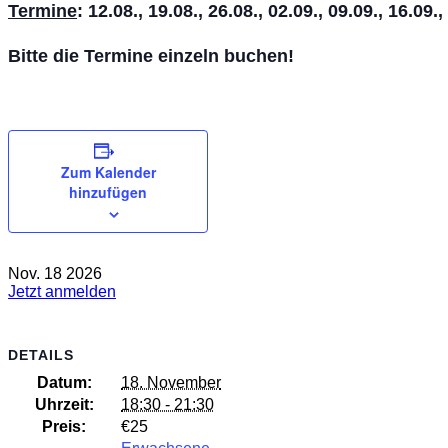
Termine
: 12.08., 19.08., 26.08., 02.09., 09.09., 16.09.,
Bitte die Termine einzeln buchen!
Zum Kalender
hinzufügen
Nov.
18
2026
Jetzt anmelden
DETAILS
Datum:
18. November
Uhrzeit:
18:30 - 21:30
Preis:
€25