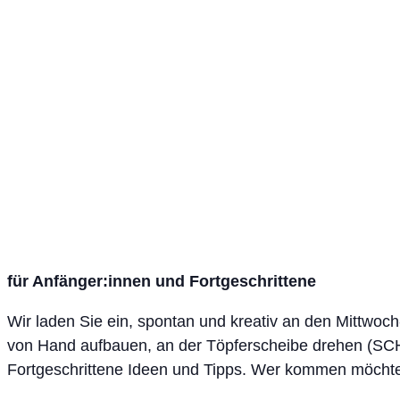
für Anfänger:innen und Fortgeschrittene
Wir laden Sie ein, spontan und kreativ an den Mittwoch
von Hand aufbauen, an der Töpferscheibe drehen (SC
Fortgeschrittene Ideen und Tipps. Wer kommen möchte