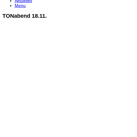
Aktuelles
Menu
TONabend 18.11.