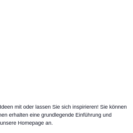
deen mit oder lassen Sie sich inspirieren! Sie können
en erhalten eine grundlegende Einführung und
r unsere Homepage an.