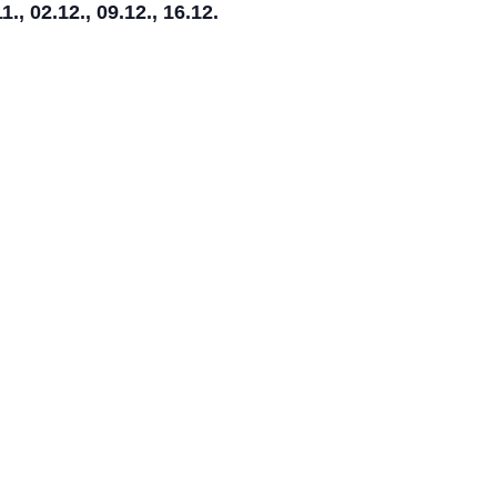
11., 02.12., 09.12., 16.12.