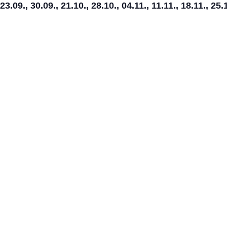
 23.09., 30.09., 21.10., 28.10., 04.11., 11.11., 18.11., 25.