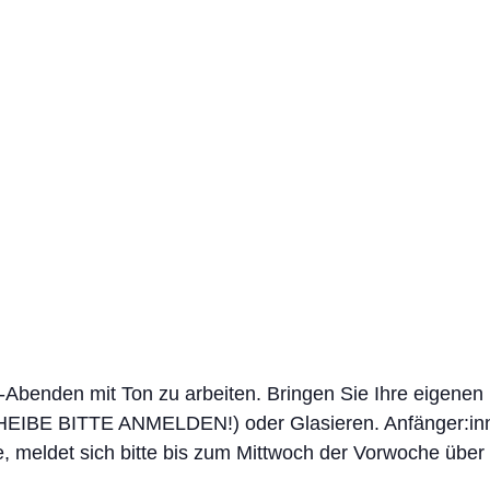
-Abenden mit Ton zu arbeiten. Bringen Sie Ihre eigenen I
HEIBE BITTE ANMELDEN!) oder Glasieren. Anfänger:inn
, meldet sich bitte bis zum Mittwoch der Vorwoche übe