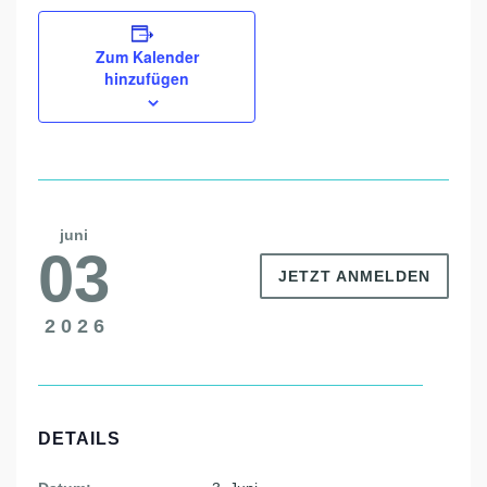
Zum Kalender
hinzufügen
juni
03
JETZT ANMELDEN
2026
DETAILS