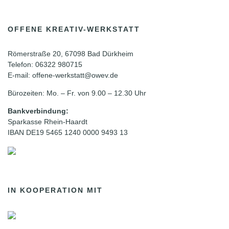
OFFENE KREATIV-WERKSTATT
Römerstraße 20, 67098 Bad Dürkheim
Telefon: 06322 980715
E-mail: offene-werkstatt@owev.de
Bürozeiten: Mo. – Fr. von 9.00 – 12.30 Uhr
Bankverbindung:
Sparkasse Rhein-Haardt
IBAN DE19 5465 1240 0000 9493 13
IN KOOPERATION MIT