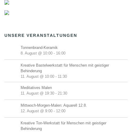
UNSERE VERANSTALTUNGEN
Tonnenbrand-Keramik
8. August @ 10:00
-
16:00
Kreative Bastelwerkstatt für Menschen mit geistiger
Behinderung
11. August @ 10:00
-
11:30
Meditatives Malen
11. August @ 19:30
-
21:30
Mittwoch-Morgen-Malen: Aquarell 12.8.
12. August @ 9:00
-
12:00
Kreative Ton-Werkstatt für Menschen mit geistiger
Behinderung