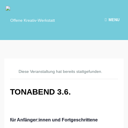
MENU
Diese Veranstaltung hat bereits stattgefunden.
TONABEND 3.6.
für Anfänger:innen und Fortgeschrittene