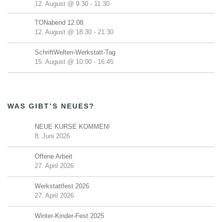
12. August @ 9:30
-
11:30
TONabend 12.08.
12. August @ 18:30
-
21:30
SchriftWelten-Werkstatt-Tag
15. August @ 10:00
-
16:45
WAS GIBT’S NEUES?
NEUE KURSE KOMMEN!
8. Juni 2026
Offene Arbeit
27. April 2026
Werkstattfest 2026
27. April 2026
Winter-Kinder-Fest 2025