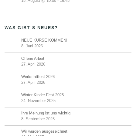
15. August @ 10:00
-
16:45
WAS GIBT’S NEUES?
NEUE KURSE KOMMEN!
8. Juni 2026
Offene Arbeit
27. April 2026
Werkstattfest 2026
27. April 2026
Winter-Kinder-Fest 2025
24. November 2025
Ihre Meinung ist uns wichtig!
8. September 2025
Wir wurden ausgezeichnet!