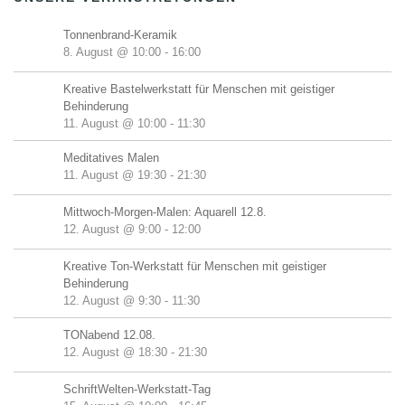
Tonnenbrand-Keramik
8. August @ 10:00
-
16:00
Kreative Bastelwerkstatt für Menschen mit geistiger
Behinderung
11. August @ 10:00
-
11:30
Meditatives Malen
11. August @ 19:30
-
21:30
Mittwoch-Morgen-Malen: Aquarell 12.8.
12. August @ 9:00
-
12:00
Kreative Ton-Werkstatt für Menschen mit geistiger
Behinderung
12. August @ 9:30
-
11:30
TONabend 12.08.
12. August @ 18:30
-
21:30
SchriftWelten-Werkstatt-Tag