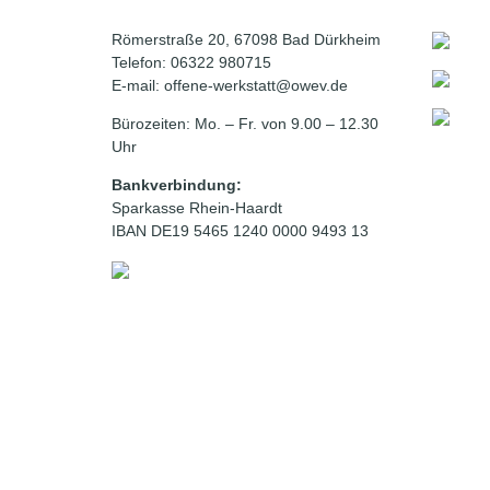
Römerstraße 20, 67098 Bad Dürkheim
Telefon: 06322 980715
E-mail: offene-werkstatt@owev.de
Bürozeiten: Mo. – Fr. von 9.00 – 12.30
Uhr
Bankverbindung:
Sparkasse Rhein-Haardt
IBAN DE19 5465 1240 0000 9493 13