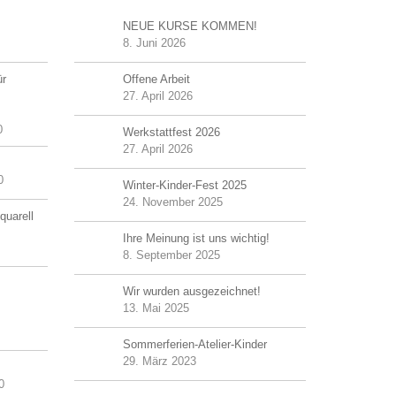
NEUE KURSE KOMMEN!
8. Juni 2026
ür
Offene Arbeit
27. April 2026
0
Werkstattfest 2026
27. April 2026
0
Winter-Kinder-Fest 2025
24. November 2025
quarell
Ihre Meinung ist uns wichtig!
8. September 2025
Wir wurden ausgezeichnet!
13. Mai 2025
Sommerferien-Atelier-Kinder
29. März 2023
0