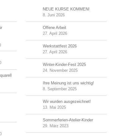
NEUE KURSE KOMMEN!
8. Juni 2026
ür
Offene Arbeit
27. April 2026
0
Werkstattfest 2026
27. April 2026
0
Winter-Kinder-Fest 2025
24. November 2025
quarell
Ihre Meinung ist uns wichtig!
8. September 2025
Wir wurden ausgezeichnet!
13. Mai 2025
Sommerferien-Atelier-Kinder
29. März 2023
0