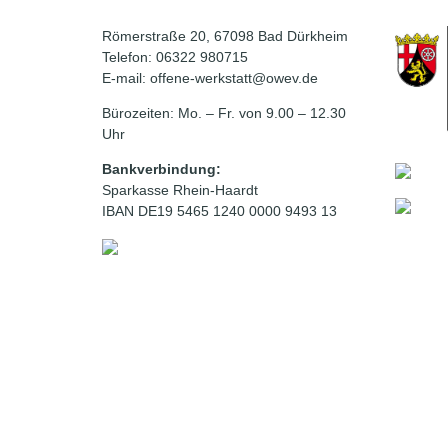
Römerstraße 20, 67098 Bad Dürkheim
Telefon: 06322 980715
E-mail: offene-werkstatt@owev.de
Bürozeiten: Mo. – Fr. von 9.00 – 12.30
Uhr
Bankverbindung:
Sparkasse Rhein-Haardt
IBAN DE19 5465 1240 0000 9493 13