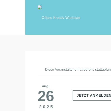
Diese Veranstaltung hat bereits stattgefu
aug.
26
JETZT ANMELDE
2025