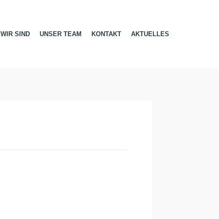
WIR SIND
UNSER TEAM
KONTAKT
AKTUELLES