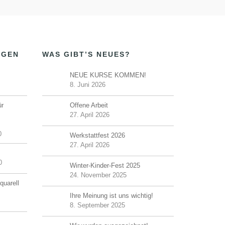
NGEN
WAS GIBT’S NEUES?
NEUE KURSE KOMMEN!
8. Juni 2026
ür
Offene Arbeit
27. April 2026
0
Werkstattfest 2026
27. April 2026
0
Winter-Kinder-Fest 2025
24. November 2025
quarell
Ihre Meinung ist uns wichtig!
8. September 2025