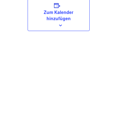
Zum Kalender
hinzufügen