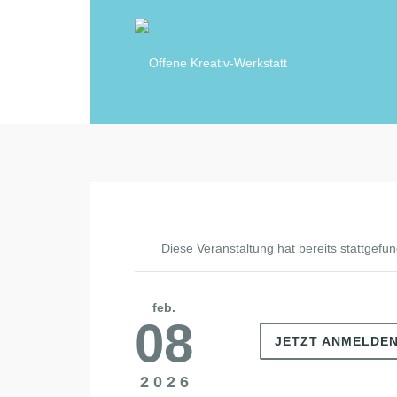
Diese Veranstaltung hat bereits stattgefu
feb.
08
JETZT ANMELDE
2026