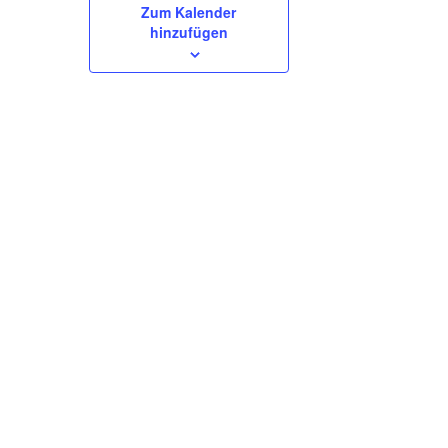
Zum Kalender
hinzufügen