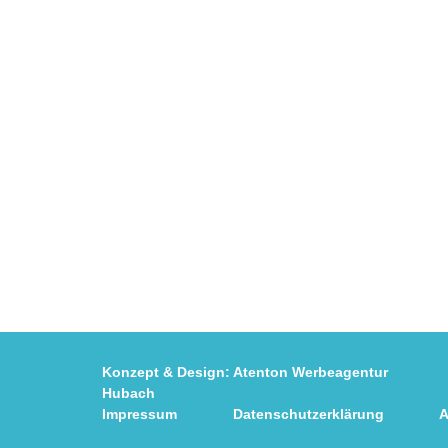
Konzept & Design:
Atenton Werbeagentur
Fot
Hubach
Impressum
Datenschutzerklärung