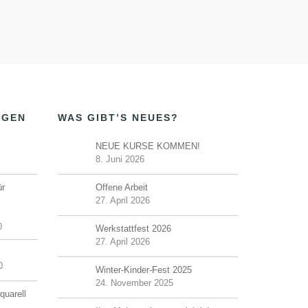
NGEN
WAS GIBT’S NEUES?
NEUE KURSE KOMMEN!
8. Juni 2026
ür
Offene Arbeit
27. April 2026
0
Werkstattfest 2026
27. April 2026
0
Winter-Kinder-Fest 2025
24. November 2025
quarell