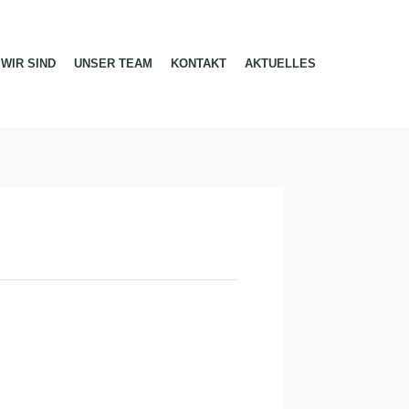
WIR SIND
UNSER TEAM
KONTAKT
AKTUELLES