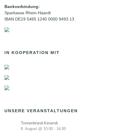
Bankverbindung:
Sparkasse Rhein-Haardt
IBAN DE19 5465 1240 0000 9493 13
IN KOOPERATION MIT
UNSERE VERANSTALTUNGEN
Tonnenbrand-Keramik
8. August @ 10:00
-
16:00