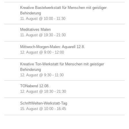
Kreative Bastelwerkstatt für Menschen mit geistiger
Behinderung
11. August @ 10:00
-
11:30
Meditatives Malen
11. August @ 19:30
-
21:30
Mittwoch-Morgen-Malen: Aquarell 12.8.
12. August @ 9:00
-
12:00
Kreative Ton-Werkstatt für Menschen mit geistiger
Behinderung
12. August @ 9:30
-
11:30
TONabend 12.08.
12. August @ 18:30
-
21:30
SchriftWelten-Werkstatt-Tag
15. August @ 10:00
-
16:45