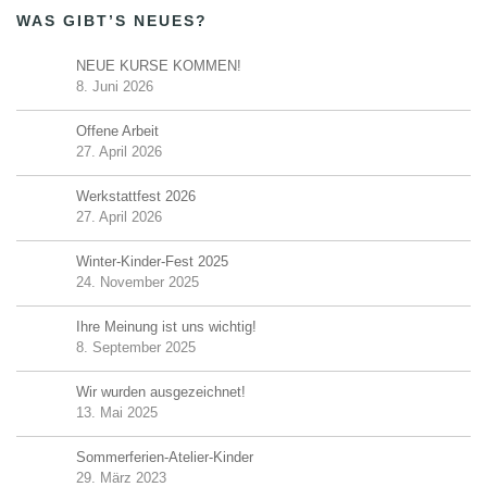
WAS GIBT’S NEUES?
NEUE KURSE KOMMEN!
8. Juni 2026
Offene Arbeit
27. April 2026
Werkstattfest 2026
27. April 2026
Winter-Kinder-Fest 2025
24. November 2025
Ihre Meinung ist uns wichtig!
8. September 2025
Wir wurden ausgezeichnet!
13. Mai 2025
Sommerferien-Atelier-Kinder
29. März 2023